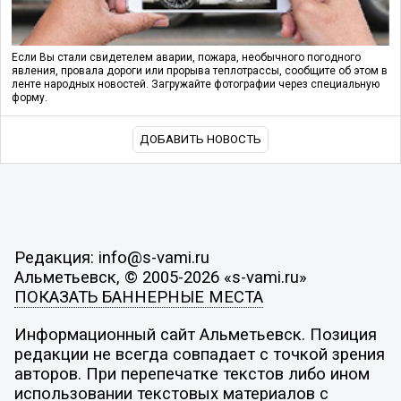
Если Вы стали свидетелем аварии, пожара, необычного погодного
явления, провала дороги или прорыва теплотрассы, сообщите об этом в
ленте народных новостей. Загружайте фотографии через специальную
форму.
ДОБАВИТЬ НОВОСТЬ
Редакция: info@s-vami.ru
Альметьевск, © 2005-2026 «s-vami.ru»
ПОКАЗАТЬ БАННЕРНЫЕ МЕСТА
Информационный сайт Альметьевск. Позиция
редакции не всегда совпадает с точкой зрения
авторов. При перепечатке текстов либо ином
использовании текстовых материалов с