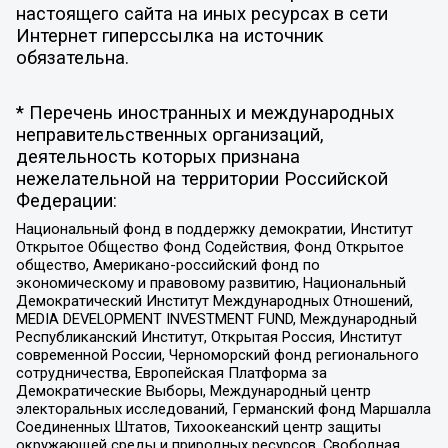
настоящего сайта на иных ресурсах в сети
Интернет гиперссылка на источник
обязательна.
* Перечень иностранных и международных
неправительственных организаций,
деятельность которых признана
нежелательной на территории Российской
Федерации:
Национальный фонд в поддержку демократии, Институт
Открытое Общество Фонд Содействия, Фонд Открытое
общество, Американо-российский фонд по
экономическому и правовому развитию, Национальный
Демократический Институт Международных Отношений,
MEDIA DEVELOPMENT INVESTMENT FUND, Международный
Республиканский Институт, Открытая Россия, Институт
современной России, Черноморский фонд регионального
сотрудничества, Европейская Платформа за
Демократические Выборы, Международный центр
электоральных исследований, Германский фонд Маршалла
Соединенных Штатов, Тихоокеанский центр защиты
окружающей среды и природных ресурсов, Свободная