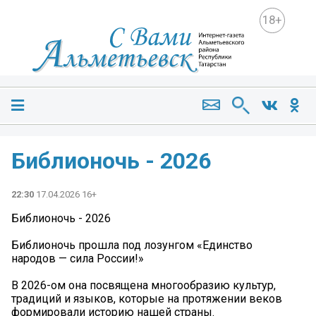
18+
Библионочь - 2026
22:30
17.04.2026 16+
Библионочь - 2026
Библионочь прошла под лозунгом «Единство
народов — сила России!»
В 2026-ом она посвящена многообразию культур,
традиций и языков, которые на протяжении веков
формировали историю нашей страны.