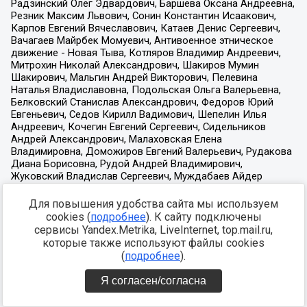
Для повышения удобства сайта мы используем
cookies (
подробнее
). К сайту подключены
сервисы Yandex.Metrika, LiveInternet, top.mail.ru,
которые также используют файлы cookies
(
подробнее
).
Я согласен/согласна