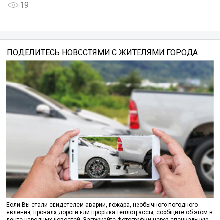
19
ПОДЕЛИТЕСЬ НОВОСТЯМИ С ЖИТЕЛЯМИ ГОРОДА
Если Вы стали свидетелем аварии, пожара, необычного погодного
явления, провала дороги или прорыва теплотрассы, сообщите об этом в
ленте народных новостей. Загружайте фотографии через специальную