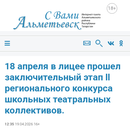
18+
18 апреля в лицее прошел
заключительный этап ll
регионального конкурса
школьных театральных
коллективов.
12:35
19.04.2026 16+