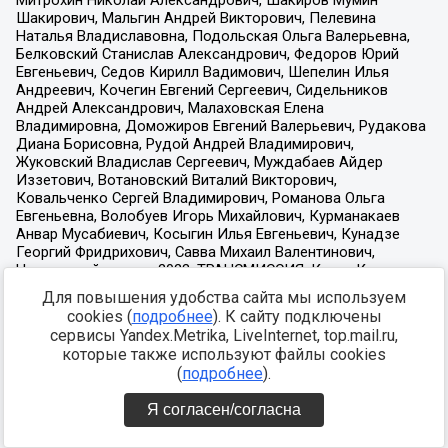
Для повышения удобства сайта мы используем
cookies (
подробнее
). К сайту подключены
сервисы Yandex.Metrika, LiveInternet, top.mail.ru,
которые также используют файлы cookies
(
подробнее
).
Я согласен/согласна