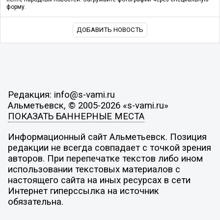
форму.
ДОБАВИТЬ НОВОСТЬ
Редакция: info@s-vami.ru
Альметьевск, © 2005-2026 «s-vami.ru»
ПОКАЗАТЬ БАННЕРНЫЕ МЕСТА
Информационный сайт Альметьевск. Позиция
редакции не всегда совпадает с точкой зрения
авторов. При перепечатке текстов либо ином
использовании текстовых материалов с
настоящего сайта на иных ресурсах в сети
Интернет гиперссылка на источник
обязательна.