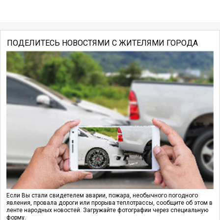
ПОДЕЛИТЕСЬ НОВОСТЯМИ С ЖИТЕЛЯМИ ГОРОДА
Если Вы стали свидетелем аварии, пожара, необычного погодного
явления, провала дороги или прорыва теплотрассы, сообщите об этом в
ленте народных новостей. Загружайте фотографии через специальную
форму.