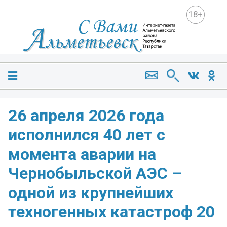
18+
26 апреля 2026 года
исполнился 40 лет с
момента аварии на
Чернобыльской АЭС –
одной из крупнейших
техногенных катастроф 20