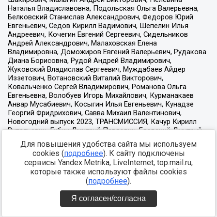
Для повышения удобства сайта мы используем
cookies (
подробнее
). К сайту подключены
сервисы Yandex.Metrika, LiveInternet, top.mail.ru,
которые также используют файлы cookies
(
подробнее
).
Я согласен/согласна