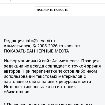
ДОБАВИТЬ НОВОСТЬ
Редакция: info@s-vami.ru
Альметьевск, © 2005-2026 «s-vami.ru»
ПОКАЗАТЬ БАННЕРНЫЕ МЕСТА
Информационный сайт Альметьевск. Позиция
редакции не всегда совпадает с точкой зрения
авторов. При перепечатке текстов либо ином
использовании текстовых материалов с
настоящего сайта на иных ресурсах в сети
Интернет гиперссылка на источник
обязательна.
* Перечень иностранных и международных