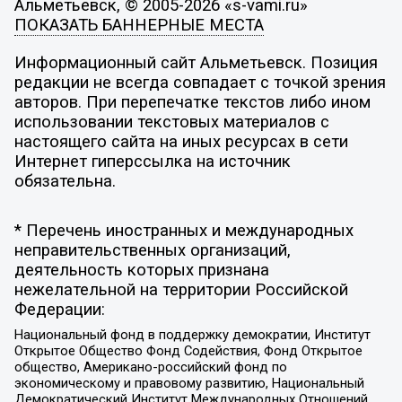
Альметьевск, © 2005-2026 «s-vami.ru»
ПОКАЗАТЬ БАННЕРНЫЕ МЕСТА
Информационный сайт Альметьевск. Позиция
редакции не всегда совпадает с точкой зрения
авторов. При перепечатке текстов либо ином
использовании текстовых материалов с
настоящего сайта на иных ресурсах в сети
Интернет гиперссылка на источник
обязательна.
* Перечень иностранных и международных
неправительственных организаций,
деятельность которых признана
нежелательной на территории Российской
Федерации:
Национальный фонд в поддержку демократии, Институт
Открытое Общество Фонд Содействия, Фонд Открытое
общество, Американо-российский фонд по
экономическому и правовому развитию, Национальный
Демократический Институт Международных Отношений,