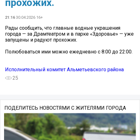
прохожих.
21:16
30.04.2026 16+
️Рады сообщить, что главные водные украшения
города — за Драмтеатром и в парке «Здоровье» — уже
запущены и радуют прохожих.
Полюбоваться ими можно ежедневно с 8:00 до 22:00.
Исполнительный комитет Альметьевского района
25
ПОДЕЛИТЕСЬ НОВОСТЯМИ С ЖИТЕЛЯМИ ГОРОДА