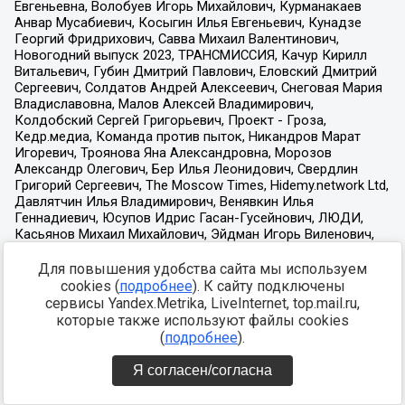
Для повышения удобства сайта мы используем
cookies (
подробнее
). К сайту подключены
сервисы Yandex.Metrika, LiveInternet, top.mail.ru,
которые также используют файлы cookies
(
подробнее
).
Я согласен/согласна