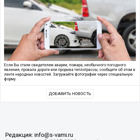
Если Вы стали свидетелем аварии, пожара, необычного погодного
явления, провала дороги или прорыва теплотрассы, сообщите об этом в
ленте народных новостей. Загружайте фотографии через специальную
форму.
ДОБАВИТЬ НОВОСТЬ
Редакция: info@s-vami.ru