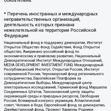
обязательна.
* Перечень иностранных и международных
неправительственных организаций,
деятельность которых признана
нежелательной на территории Российской
Федерации:
Национальный фонд в поддержку демократии, Институт
Открытое Общество Фонд Содействия, Фонд Открытое
общество, Американо-российский фонд по
экономическому и правовому развитию, Национальный
Демократический Институт Международных Отношений,
MEDIA DEVELOPMENT INVESTMENT FUND, Международный
Республиканский Институт, Открытая Россия, Институт
современной России, Черноморский фонд регионального
сотрудничества, Европейская Платформа за
Демократические Выборы, Международный центр
электоральных исследований, Германский фонд Маршалла
Соединенных Штатов, Тихоокеанский центр защиты
окружающей среды и природных ресурсов, Свободная
Россия, Всемирный конгресс украинцев, Атлантический
совет, Человек в беде, Европейский фонд за демократию,
Джеймстаунский фонд, Прожект Хармони, Родники