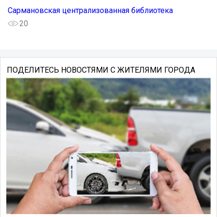
Сармановская централизованная библиотека
20
ПОДЕЛИТЕСЬ НОВОСТЯМИ С ЖИТЕЛЯМИ ГОРОДА