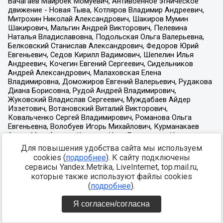
Для повышения удобства сайта мы используем
cookies (
подробнее
). К сайту подключены
сервисы Yandex.Metrika, LiveInternet, top.mail.ru,
которые также используют файлы cookies
(
подробнее
).
Я согласен/согласна