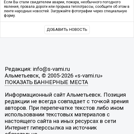
Если Вы стали свидетелем аварии, пожара, необычного погодного
явления, провала дороги или прорыва теплотрассы, сообщите об этом в
ленте народных новостей. Загружайте фотографии через специальную
форму.
ДОБАВИТЬ НОВОСТЬ
Редакция: info@s-vami.ru
Альметьевск, © 2005-2026 «s-vami.ru»
ПОКАЗАТЬ БАННЕРНЫЕ МЕСТА
Информационный сайт Альметьевск. Позиция
редакции не всегда совпадает с точкой зрения
авторов. При перепечатке текстов либо ином
использовании текстовых материалов с
настоящего сайта на иных ресурсах в сети
Интернет гиперссылка на источник