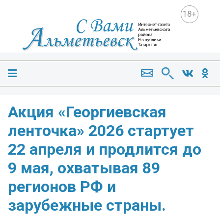
18+
Акция «Георгиевская
ленточка» 2026 стартует
22 апреля и продлится до
9 мая, охватывая 89
регионов РФ и
зарубежные страны.