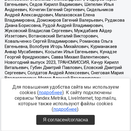
Для повышения удобства сайта мы используем
cookies (
подробнее
). К сайту подключены
сервисы Yandex.Metrika, LiveInternet, top.mail.ru,
которые также используют файлы cookies
(
подробнее
).
Я согласен/согласна