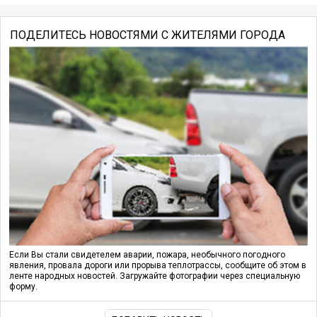
ПОДЕЛИТЕСЬ НОВОСТЯМИ С ЖИТЕЛЯМИ ГОРОДА
Если Вы стали свидетелем аварии, пожара, необычного погодного
явления, провала дороги или прорыва теплотрассы, сообщите об этом в
ленте народных новостей. Загружайте фотографии через специальную
форму.