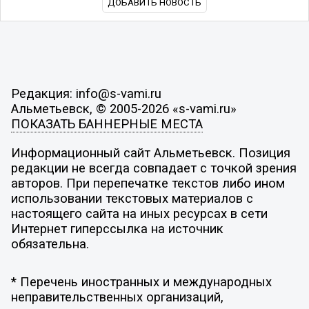
ДОБАВИТЬ НОВОСТЬ
Редакция: info@s-vami.ru
Альметьевск, © 2005-2026 «s-vami.ru»
ПОКАЗАТЬ БАННЕРНЫЕ МЕСТА
Информационный сайт Альметьевск. Позиция
редакции не всегда совпадает с точкой зрения
авторов. При перепечатке текстов либо ином
использовании текстовых материалов с
настоящего сайта на иных ресурсах в сети
Интернет гиперссылка на источник
обязательна.
* Перечень иностранных и международных
неправительственных организаций,