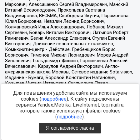
Для повышения удобства сайта мы используем
cookies (
подробнее
). К сайту подключены
сервисы Yandex.Metrika, LiveInternet, top.mail.ru,
которые также используют файлы cookies
(
подробнее
).
Я согласен/согласна