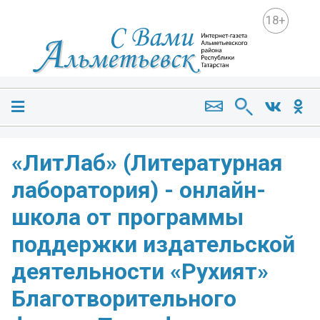
18+
«ЛитЛаб» (Литературная
лаборатория) - онлайн-
школа от программы
поддержки издательской
деятельности «Рухият»
Благотворительного