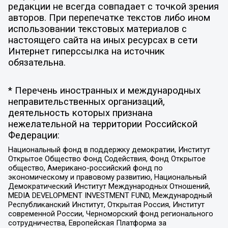
редакции не всегда совпадает с точкой зрения
авторов. При перепечатке текстов либо ином
использовании текстовых материалов с
настоящего сайта на иных ресурсах в сети
Интернет гиперссылка на источник
обязательна.
* Перечень иностранных и международных
неправительственных организаций,
деятельность которых признана
нежелательной на территории Российской
Федерации:
Национальный фонд в поддержку демократии, Институт
Открытое Общество Фонд Содействия, Фонд Открытое
общество, Американо-российский фонд по
экономическому и правовому развитию, Национальный
Демократический Институт Международных Отношений,
MEDIA DEVELOPMENT INVESTMENT FUND, Международный
Республиканский Институт, Открытая Россия, Институт
современной России, Черноморский фонд регионального
сотрудничества, Европейская Платформа за