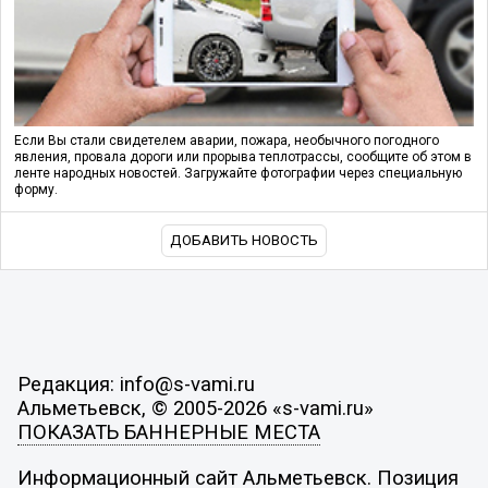
Если Вы стали свидетелем аварии, пожара, необычного погодного
явления, провала дороги или прорыва теплотрассы, сообщите об этом в
ленте народных новостей. Загружайте фотографии через специальную
форму.
ДОБАВИТЬ НОВОСТЬ
Редакция: info@s-vami.ru
Альметьевск, © 2005-2026 «s-vami.ru»
ПОКАЗАТЬ БАННЕРНЫЕ МЕСТА
Информационный сайт Альметьевск. Позиция