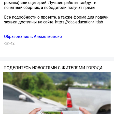
романа) или сценарий. Лучшие работы войдут в
печатный сборник, а победители получат призы.
Все подробности о проекте, а также форма для подачи
заявки доступны на сайте: https://daa.education/litlab
Образование в Альметьевске
42
ПОДЕЛИТЕСЬ НОВОСТЯМИ С ЖИТЕЛЯМИ ГОРОДА