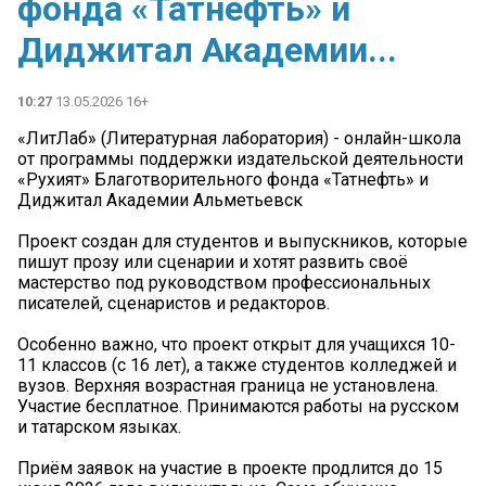
фонда «Татнефть» и
Диджитал Академии...
10:27
13.05.2026 16+
«ЛитЛаб» (Литературная лаборатория) - онлайн-школа
от программы поддержки издательской деятельности
«Рухият» Благотворительного фонда «Татнефть» и
Диджитал Академии Альметьевск
Проект создан для студентов и выпускников, которые
пишут прозу или сценарии и хотят развить своё
мастерство под руководством профессиональных
писателей, сценаристов и редакторов.
Особенно важно, что проект открыт для учащихся 10-
11 классов (с 16 лет), а также студентов колледжей и
вузов. Верхняя возрастная граница не установлена.
Участие бесплатное. Принимаются работы на русском
и татарском языках.
Приём заявок на участие в проекте продлится до 15