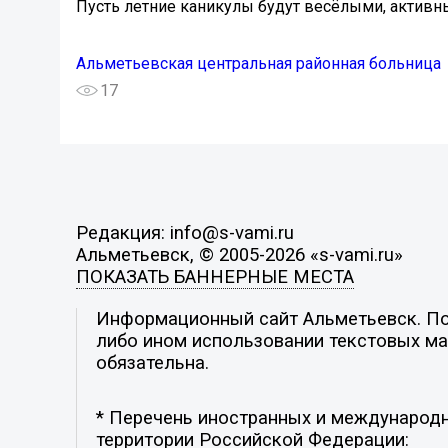
Пусть летние каникулы будут весёлыми, активны
Альметьевская центральная районная больница
17
Редакция: info@s-vami.ru
Альметьевск, © 2005-2026 «s-vami.ru»
ПОКАЗАТЬ БАННЕРНЫЕ МЕСТА
Информационный сайт Альметьевск. Поз
либо ином использовании текстовых мат
обязательна.
* Перечень иностранных и международн
территории Российской Федерации: