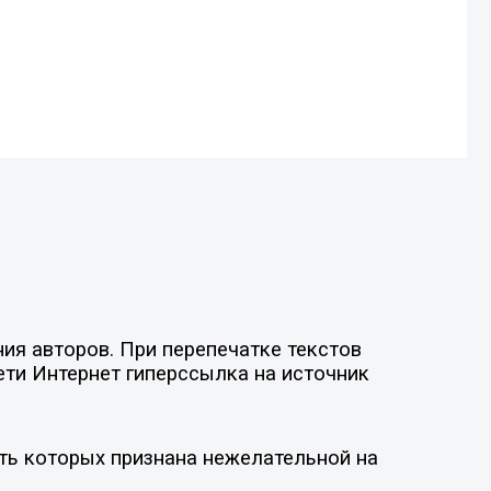
ия авторов. При перепечатке текстов
ети Интернет гиперссылка на источник
ть которых признана нежелательной на