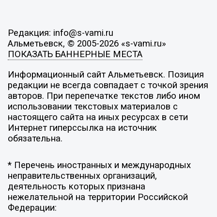
Редакция: info@s-vami.ru
Альметьевск, © 2005-2026 «s-vami.ru»
ПОКАЗАТЬ БАННЕРНЫЕ МЕСТА
Информационный сайт Альметьевск. Позиция
редакции не всегда совпадает с точкой зрения
авторов. При перепечатке текстов либо ином
использовании текстовых материалов с
настоящего сайта на иных ресурсах в сети
Интернет гиперссылка на источник
обязательна.
* Перечень иностранных и международных
неправительственных организаций,
деятельность которых признана
нежелательной на территории Российской
Федерации: