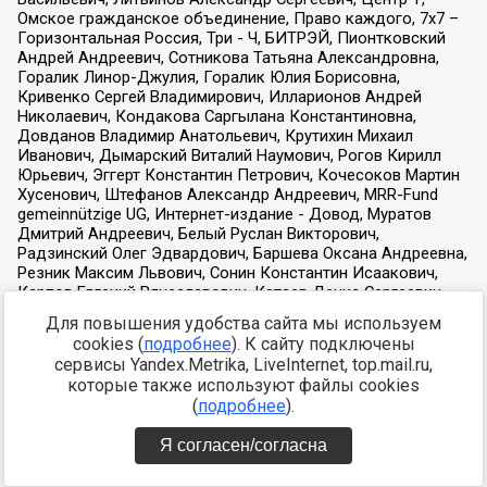
Для повышения удобства сайта мы используем
cookies (
подробнее
). К сайту подключены
сервисы Yandex.Metrika, LiveInternet, top.mail.ru,
которые также используют файлы cookies
(
подробнее
).
Я согласен/согласна