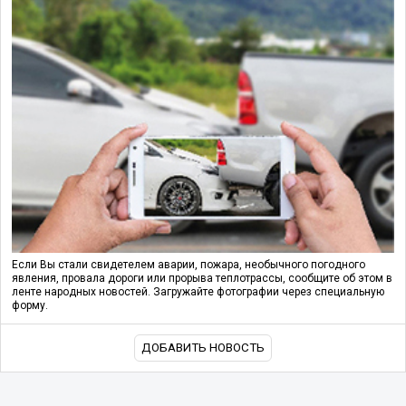
Если Вы стали свидетелем аварии, пожара, необычного погодного
явления, провала дороги или прорыва теплотрассы, сообщите об этом в
ленте народных новостей. Загружайте фотографии через специальную
форму.
ДОБАВИТЬ НОВОСТЬ