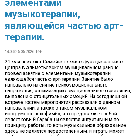
элементами
музыкотерапии,
являющейся частью арт-
терапии.
14:35
25.05.2026 16+
21 мая психолог Семейного многофункционального
центра в Альметьевском муниципальном районе
провел занятие с элементами музыкотерапии,
являющейся частью арт-терапии. Занятие было
направлено на снятие психоэмоционального
напряжения, оптимизацию эмоционального состояния,
выявлению отрицательных эмоций. На сегодняшней
встрече гостям мероприятия рассказали о данном
направлении, а также о таком музыкальном
инструменте, как фимбо, что представляет собой
лепестковый барабан и является интуитивным по
принципу работы, то есть музыкальное образование
здесь не является первостепенным, и играть может