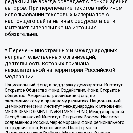
редакции не всегда совпадает с точкой зрения
авторов. При перепечатке текстов либо ином
использовании текстовых материалов с
настоящего сайта на иных ресурсах в сети
Интернет гиперссылка на источник
обязательна.
* Перечень иностранных и международных
неправительственных организаций,
деятельность которых признана
нежелательной на территории Российской
Федерации:
Национальный фонд в поддержку демократии, Институт
Открытое Общество Фонд Содействия, Фонд Открытое
общество, Американо-российский фонд по
экономическому и правовому развитию, Национальный
Демократический Институт Международных Отношений,
MEDIA DEVELOPMENT INVESTMENT FUND, Международный
Республиканский Институт, Открытая Россия, Институт
современной России, Черноморский фонд регионального
сотрудничества, Европейская Платформа за
Демократические Выборы, Международный центр