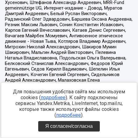
Для повышения удобства сайта мы используем
cookies (
подробнее
). К сайту подключены
сервисы Yandex.Metrika, LiveInternet, top.mail.ru,
которые также используют файлы cookies
(
подробнее
).
Я согласен/согласна