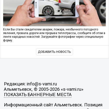
Если Вы стали свидетелем аварии, пожара, необычного погодного
явления, провала дороги или прорыва теплотрассы, сообщите об этом в
ленте народных новостей. Загружайте фотографии через специальную
форму.
ДОБАВИТЬ НОВОСТЬ
Редакция: info@s-vami.ru
Альметьевск, © 2005-2026 «s-vami.ru»
ПОКАЗАТЬ БАННЕРНЫЕ МЕСТА
Информационный сайт Альметьевск. Позиция