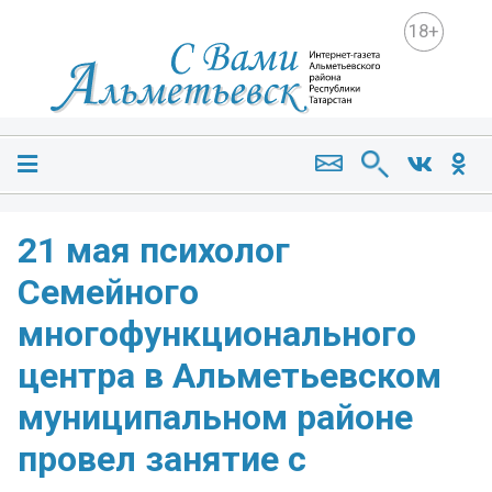
18+
21 мая психолог
Семейного
многофункционального
центра в Альметьевском
муниципальном районе
провел занятие с