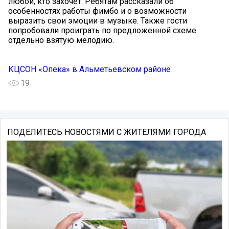
любой, кто захочет. Ребятам рассказали об
особенностях работы фимбо и о возможности
выразить свои эмоции в музыке. Также гости
попробовали проиграть по предложенной схеме
отдельно взятую мелодию.
КЦСОН «Опека» в Альметьевском районе
19
ПОДЕЛИТЕСЬ НОВОСТЯМИ С ЖИТЕЛЯМИ ГОРОДА