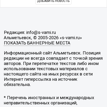
ДОБАВИТЬ НОВОСТЬ
Редакция: info@s-vami.ru
Альметьевск, © 2005-2026 «s-vami.ru»
ПОКАЗАТЬ БАННЕРНЫЕ МЕСТА
Информационный сайт Альметьевск. Позиция
редакции не всегда совпадает с точкой зрения
авторов. При перепечатке текстов либо ином
использовании текстовых материалов с
настоящего сайта на иных ресурсах в сети
Интернет гиперссылка на источник
обязательна.
* Перечень иностранных и международных
неправительственных организаций,