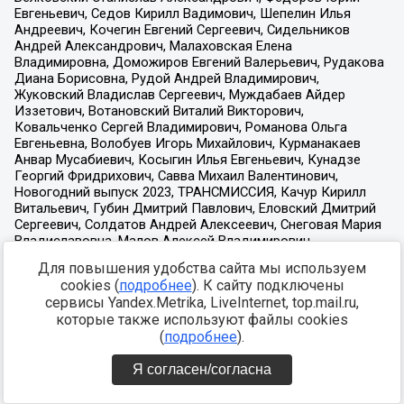
Для повышения удобства сайта мы используем
cookies (
подробнее
). К сайту подключены
сервисы Yandex.Metrika, LiveInternet, top.mail.ru,
которые также используют файлы cookies
(
подробнее
).
Я согласен/согласна