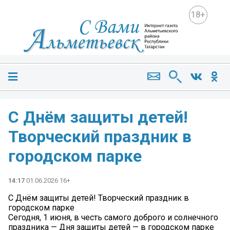
18+
С Днём защиты детей!
Творческий праздник в
городском парке
14:17
01.06.2026 16+
С Днём защиты детей! Творческий праздник в
городском парке
Сегодня, 1 июня, в честь самого доброго и солнечного
праздника — Дня защиты детей — в городском парке