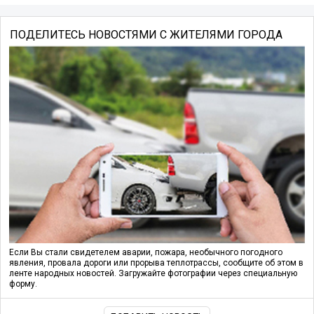
ПОДЕЛИТЕСЬ НОВОСТЯМИ С ЖИТЕЛЯМИ ГОРОДА
Если Вы стали свидетелем аварии, пожара, необычного погодного
явления, провала дороги или прорыва теплотрассы, сообщите об этом в
ленте народных новостей. Загружайте фотографии через специальную
форму.