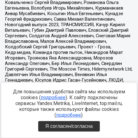
Для повышения удобства сайта мы используем
cookies (
подробнее
). К сайту подключены
сервисы Yandex.Metrika, LiveInternet, top.mail.ru,
которые также используют файлы cookies
(
подробнее
).
Я согласен/согласна