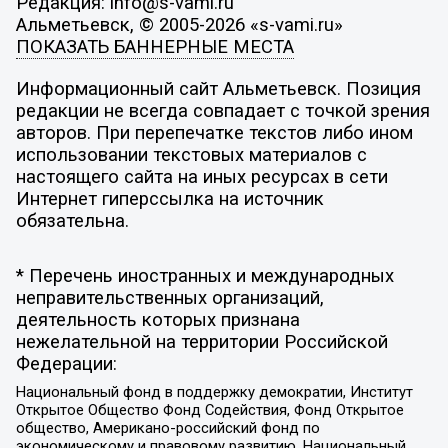
Редакция: info@s-vami.ru
Альметьевск, © 2005-2026 «s-vami.ru»
ПОКАЗАТЬ БАННЕРНЫЕ МЕСТА
Информационный сайт Альметьевск. Позиция
редакции не всегда совпадает с точкой зрения
авторов. При перепечатке текстов либо ином
использовании текстовых материалов с
настоящего сайта на иных ресурсах в сети
Интернет гиперссылка на источник
обязательна.
* Перечень иностранных и международных
неправительственных организаций,
деятельность которых признана
нежелательной на территории Российской
Федерации:
Национальный фонд в поддержку демократии, Институт
Открытое Общество Фонд Содействия, Фонд Открытое
общество, Американо-российский фонд по
экономическому и правовому развитию, Национальный