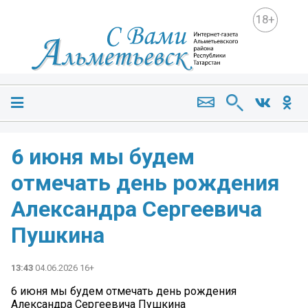
18+
6 июня мы будем
отмечать день рождения
Александра Сергеевича
Пушкина
13:43
04.06.2026 16+
6 июня мы будем отмечать день рождения
Александра Сергеевича Пушкина