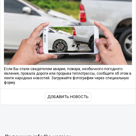
Если Вы стали свидетелем аварии, пожара, необычного погодного
явления, провала дороги или прорыва теплотрассы, сообщите об этом в
ленте народных новостей. Загружайте фотографии через специальную
форму.
ДОБАВИТЬ НОВОСТЬ