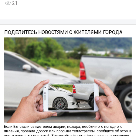
21
ПОДЕЛИТЕСЬ НОВОСТЯМИ С ЖИТЕЛЯМИ ГОРОДА
Если Вы стали свидетелем аварии, пожара, необычного погодного
явления, провала дороги или прорыва теплотрассы, сообщите об этом в
ленте народных новостей. Загружайте фотографии через специальную