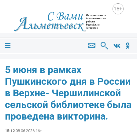
18+
5 июня в рамках
Пушкинского дня в России
в Верхне- Чершилинской
сельской библиотеке была
проведена викторина.
15:12
08.06.2026 16+