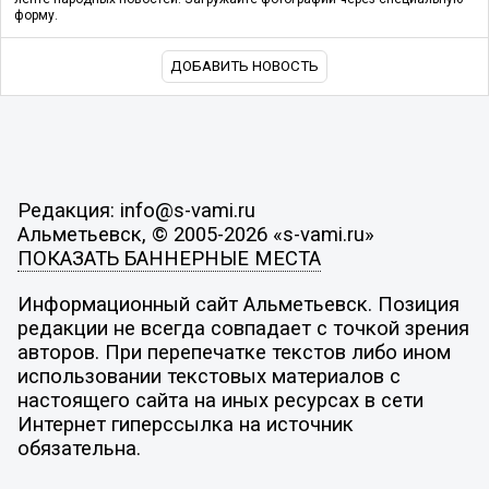
форму.
ДОБАВИТЬ НОВОСТЬ
Редакция: info@s-vami.ru
Альметьевск, © 2005-2026 «s-vami.ru»
ПОКАЗАТЬ БАННЕРНЫЕ МЕСТА
Информационный сайт Альметьевск. Позиция
редакции не всегда совпадает с точкой зрения
авторов. При перепечатке текстов либо ином
использовании текстовых материалов с
настоящего сайта на иных ресурсах в сети
Интернет гиперссылка на источник
обязательна.