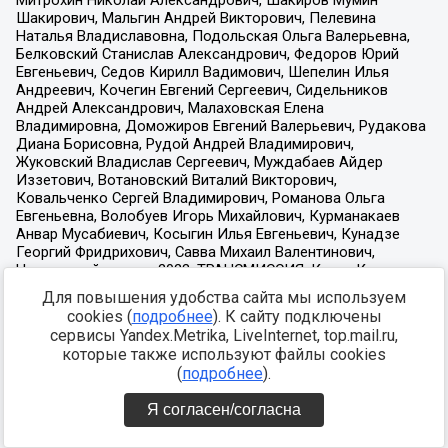
Для повышения удобства сайта мы используем
cookies (
подробнее
). К сайту подключены
сервисы Yandex.Metrika, LiveInternet, top.mail.ru,
которые также используют файлы cookies
(
подробнее
).
Я согласен/согласна