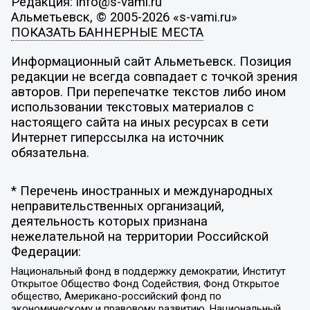
Редакция: info@s-vami.ru
Альметьевск, © 2005-2026 «s-vami.ru»
ПОКАЗАТЬ БАННЕРНЫЕ МЕСТА
Информационный сайт Альметьевск. Позиция
редакции не всегда совпадает с точкой зрения
авторов. При перепечатке текстов либо ином
использовании текстовых материалов с
настоящего сайта на иных ресурсах в сети
Интернет гиперссылка на источник
обязательна.
* Перечень иностранных и международных
неправительственных организаций,
деятельность которых признана
нежелательной на территории Российской
Федерации:
Национальный фонд в поддержку демократии, Институт
Открытое Общество Фонд Содействия, Фонд Открытое
общество, Американо-российский фонд по
экономическому и правовому развитию, Национальный