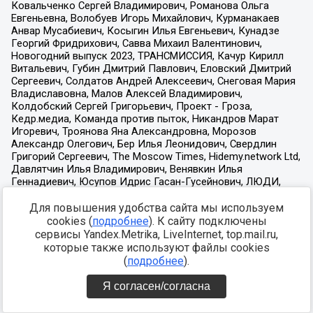
Для повышения удобства сайта мы используем
cookies (
подробнее
). К сайту подключены
сервисы Yandex.Metrika, LiveInternet, top.mail.ru,
которые также используют файлы cookies
(
подробнее
).
Я согласен/согласна