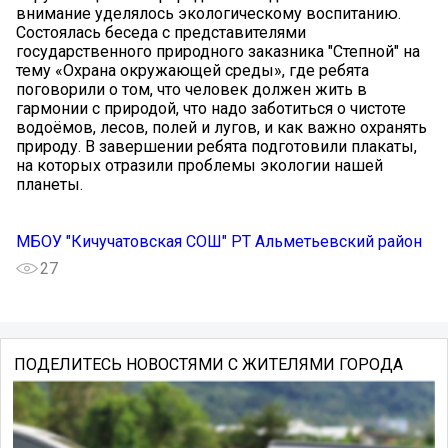
внимание уделялось экологическому воспитанию.
Состоялась беседа с представителями
государственного природного заказника "Степной" на
тему «Охрана окружающей среды», где ребята
поговорили о том, что человек должен жить в
гармонии с природой, что надо заботиться о чистоте
водоёмов, лесов, полей и лугов, и как важно охранять
природу. В завершении ребята подготовили плакаты,
на которых отразили проблемы экологии нашей
планеты.
МБОУ "Кичучатовская СОШ" РТ Альметьевский район
27
ПОДЕЛИТЕСЬ НОВОСТЯМИ С ЖИТЕЛЯМИ ГОРОДА