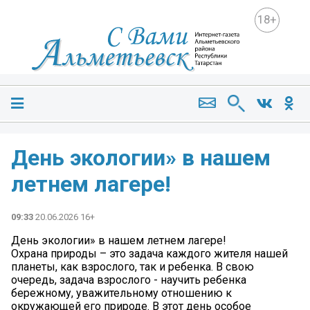
18+
День экологии» в нашем
летнем лагере!
09:33
20.06.2026 16+
День экологии» в нашем летнем лагере!
Охрана природы – это задача каждого жителя нашей
планеты, как взрослого, так и ребенка. В свою
очередь, задача взрослого - научить ребенка
бережному, уважительному отношению к
окружающей его природе. В этот день особое