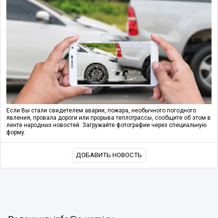
Если Вы стали свидетелем аварии, пожара, необычного погодного
явления, провала дороги или прорыва теплотрассы, сообщите об этом в
ленте народных новостей. Загружайте фотографии через специальную
форму.
ДОБАВИТЬ НОВОСТЬ