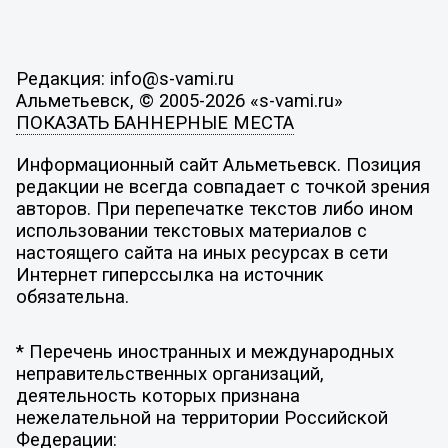
Редакция: info@s-vami.ru
Альметьевск, © 2005-2026 «s-vami.ru»
ПОКАЗАТЬ БАННЕРНЫЕ МЕСТА
Информационный сайт Альметьевск. Позиция
редакции не всегда совпадает с точкой зрения
авторов. При перепечатке текстов либо ином
использовании текстовых материалов с
настоящего сайта на иных ресурсах в сети
Интернет гиперссылка на источник
обязательна.
* Перечень иностранных и международных
неправительственных организаций,
деятельность которых признана
нежелательной на территории Российской
Федерации: