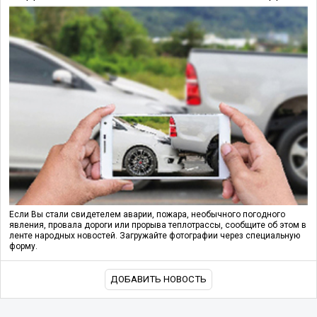
Если Вы стали свидетелем аварии, пожара, необычного погодного
явления, провала дороги или прорыва теплотрассы, сообщите об этом в
ленте народных новостей. Загружайте фотографии через специальную
форму.
ДОБАВИТЬ НОВОСТЬ