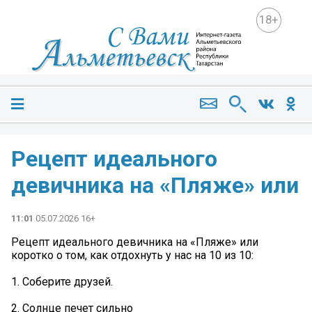
18+
Рецепт идеального
девичника на «Пляже» или
11:01
05.07.2026 16+
Рецепт идеального девичника на «Пляже» или
коротко о том, как отдохнуть у нас на 10 из 10:
1. Соберите друзей.
2. Солнце печет сильно️