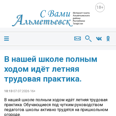
18+
В нашей школе полным
ходом идёт летняя
трудовая практика.
10:13
07.07.2026 16+
В нашей школе полным ходом идёт летняя трудовая
практика. Обучающиеся под чутким руководством
педагогов школы активно трудятся на пришкольном
огороде.