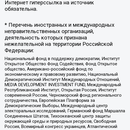
Интернет гиперссылка на источник
обязательна.
* Перечень иностранных и международных
неправительственных организаций,
деятельность которых признана
нежелательной на территории Российской
Федерации:
Национальный фонд в поддержку демократии, Институт
Открытое Общество Фонд Содействия, Фонд Открытое
общество, Американо-российский фонд по
экономическому и правовому развитию, Национальный
Демократический Институт Международных Отношений,
MEDIA DEVELOPMENT INVESTMENT FUND, Международный
Республиканский Институт, Открытая Россия, Институт
современной России, Черноморский фонд регионального
сотрудничества, Европейская Платформа за
Демократические Выборы, Международный центр
электоральных исследований, Германский фонд Маршалла
Соединенных Штатов, Тихоокеанский центр защиты
окружающей среды и природных ресурсов, Свободная
Россия, Всемирный конгресс украинцев, Атлантический