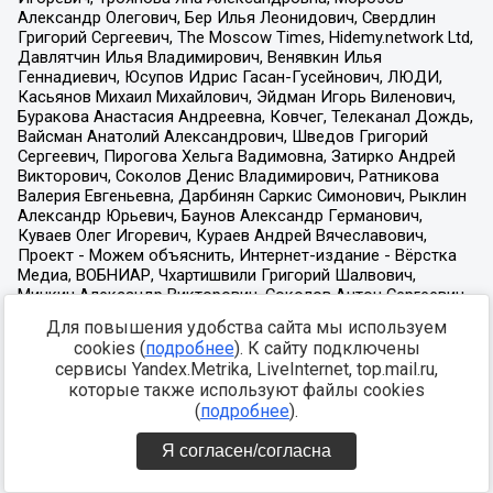
Для повышения удобства сайта мы используем
cookies (
подробнее
). К сайту подключены
сервисы Yandex.Metrika, LiveInternet, top.mail.ru,
которые также используют файлы cookies
(
подробнее
).
Я согласен/согласна