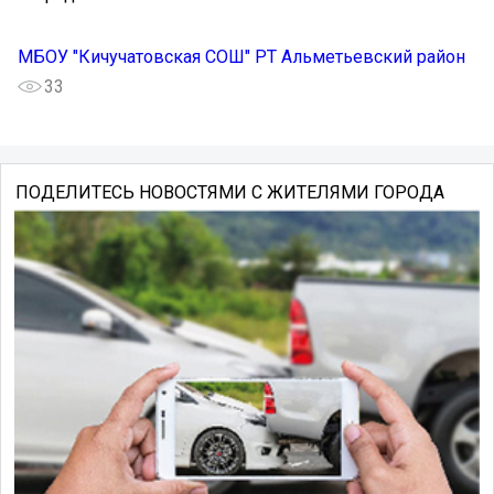
МБОУ "Кичучатовская СОШ" РТ Альметьевский район
33
ПОДЕЛИТЕСЬ НОВОСТЯМИ С ЖИТЕЛЯМИ ГОРОДА