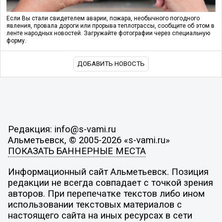
Если Вы стали свидетелем аварии, пожара, необычного погодного
явления, провала дороги или прорыва теплотрассы, сообщите об этом в
ленте народных новостей. Загружайте фотографии через специальную
форму.
ДОБАВИТЬ НОВОСТЬ
Редакция: info@s-vami.ru
Альметьевск, © 2005-2026 «s-vami.ru»
ПОКАЗАТЬ БАННЕРНЫЕ МЕСТА
Информационный сайт Альметьевск. Позиция
редакции не всегда совпадает с точкой зрения
авторов. При перепечатке текстов либо ином
использовании текстовых материалов с
настоящего сайта на иных ресурсах в сети